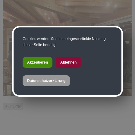
Cookies werden für die uneingeschränkte Nutzung
dieser Seite benötigt.
Akzeptieren
Ablehnen
Datenschutzerklärung
ZURÜCK