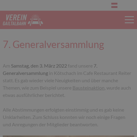
7. Generalversammlung
Am
Samstag, den 3. März 2022
fand unsere
7.
Generalversammlung
in Kötschach im Cafe Restaurant Reiter
statt.
Es gab wieder viele Neuigkeiten und über manche
Themen, wie zum Beispiel unsere
Bausteinaktion
, wurde auch
etwas ausführlicher berichtet.
Alle Abstimmungen erfolgten einstimmig und es gab keine
Unklarheiten. Zum Schluss konnten wir noch einige Fragen
und Anregungen der Mitglieder beantworten.